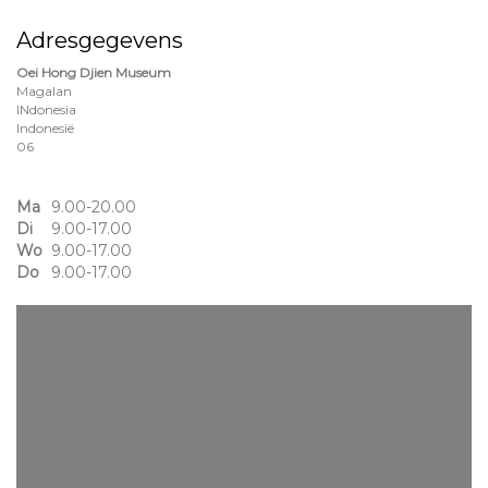
Adresgegevens
Oei Hong Djien Museum
Magalan
INdonesia
Indonesië
06
Ma
9.00-20.00
Di
9.00-17.00
Wo
9.00-17.00
Do
9.00-17.00