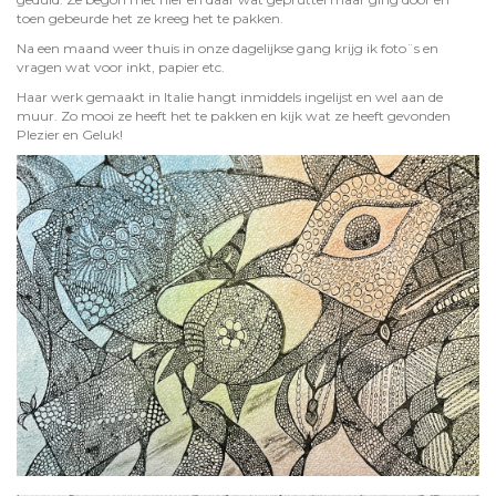
toen gebeurde het ze kreeg het te pakken.
Na een maand weer thuis in onze dagelijkse gang krijg ik foto¨s en
vragen wat voor inkt, papier etc.
Haar werk gemaakt in Italie hangt inmiddels ingelijst en wel aan de
muur. Zo mooi ze heeft het te pakken en kijk wat ze heeft gevonden
Plezier en Geluk!