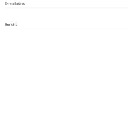
E-mailadres
Bericht