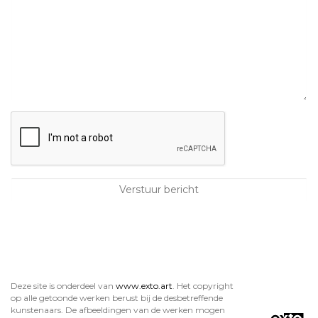
Deze site is onderdeel van
www.exto.art
. Het copyright
op alle getoonde werken berust bij de desbetreffende
kunstenaars. De afbeeldingen van de werken mogen