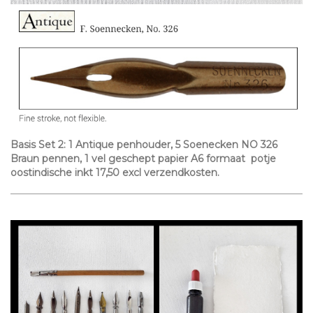
Basis Set 2:
1 Antique penhouder, 5 Soenecken NO 326
Braun pennen, 1 vel geschept papier A6 formaat potje
oostindische inkt 17,50 excl verzendkosten.